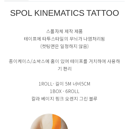
SPOL KINEMATICS TATTOO
스폴자체 제작 제품
테이프에 타투스타일의 무늬가 나염처리됨
(컷팅면은 일정하지 않음)
종이케이스/소박스에 홈이 있어 테이프를 거치하여 사용하
기 편리
1ROLL- 길이 5M 너비5CM
1BOX - 6ROLL
칼라 베이지 핑크 오렌지 그린 블루